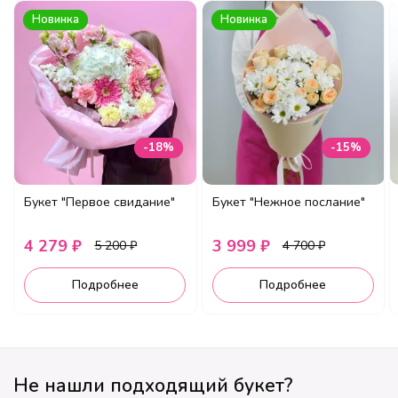
Новинка
Новинка
-18%
-15%
Букет "Первое свидание"
Букет "Нежное послание"
4 279 ₽
3 999 ₽
5 200 ₽
4 700 ₽
Подробнее
Подробнее
Не нашли подходящий букет?