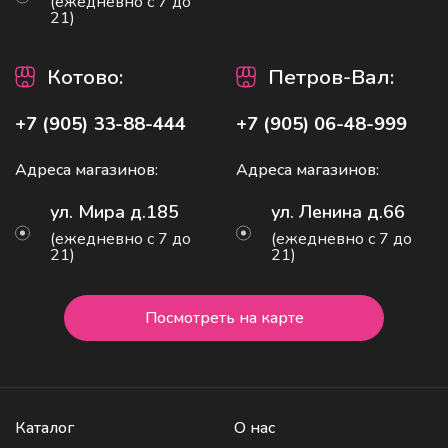
(ежедневно с 7 до
21)
Котово
:
Петров-Вал:
+7 (905) 33-88-444
+7 (905) 06-48-999
Адреса магазинов:
Адреса магазинов:
ул. Мира д.185
ул. Ленина д.66
(ежедневно с 7 до
(ежедневно с 7 до
21)
21)
Посмотреть на карте
Каталог
О нас