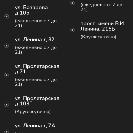
(ежедневно с 7 до
ул. Базарова
21)
д.105
(ежедневно с 7 до
просп. имени В.И.
21)
Ленина, 215Б
(Круглосуточно)
ул. Ленина д.32
(ежедневно с 7 до
21)
ул. Пролетарская
д.71
(ежедневно с 7 до
21)
ул. Пролетарская
д.103Г
(Круглосуточно)
ул. Ленина д.7А