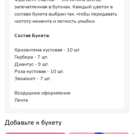
запечатленная в бутонах. Каждый цветок в
составе букета выбран так, чтобы передавать
чистоту момента и легкость улыбки.
Состав Букета:
Хризантема кустовая - 10 шт.
Гербера - 7 шт.
Диантус - 9 шт.
Роза кустовая - 10 шт.
Эвкалипт - 7 шт.
Воздушное оформление
Лента
Добавьте к букету