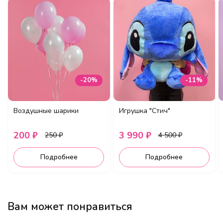
-20%
-11%
Воздушные шарики
Игрушка "Стич"
200 ₽
3 990 ₽
250 ₽
4 500 ₽
Подробнее
Подробнее
Вам может понравиться