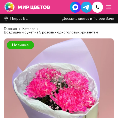
Петров Вал
Доставка цветов в Петров Вале
Главная
Каталог
Воздушный букет из 5 розовых одноголовых хризантем
Новинка