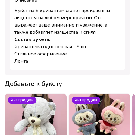
Описание
Букет из 5 хризантем станет прекрасным
акцентом на любом мероприятии. Он
выражает ваше внимание и уважение, а
также добавляет изящества и стиля.
Состав Букета:
Хризантема одноголовая - 5 шт
Стильное оформление
Лента
Добавьте к букету
Хит продаж
Хит продаж