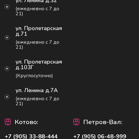
ул. Ленина д.32
(ежедневно с 7 до
21)
ул. Пролетарская
д.71
(ежедневно с 7 до
21)
ул. Пролетарская
д.103Г
(Круглосуточно)
ул. Ленина д.7А
(ежедневно с 7 до
21)
Котово
:
Петров-Вал:
+7 (905) 33-88-444
+7 (905) 06-48-999