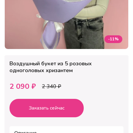
-11%
Воздушный букет из 5 розовых
одноголовых хризантем
2 090 ₽
2 340 ₽
Заказать сейчас