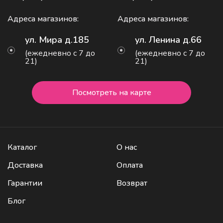
Адреса магазинов:
Адреса магазинов:
ул. Мира д.185
ул. Ленина д.66
(ежедневно с 7 до
(ежедневно с 7 до
21)
21)
Посмотреть на карте
Каталог
О нас
Доставка
Оплата
Гарантии
Возврат
Блог