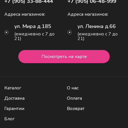
+7 (905) 33-88-444
+7 (905) 06-48-999
Адреса магазинов:
Адреса магазинов:
ул. Мира д.185
ул. Ленина д.66
(ежедневно с 7 до
(ежедневно с 7 до
21)
21)
Посмотреть на карте
Каталог
О нас
Доставка
Оплата
Гарантии
Возврат
Блог