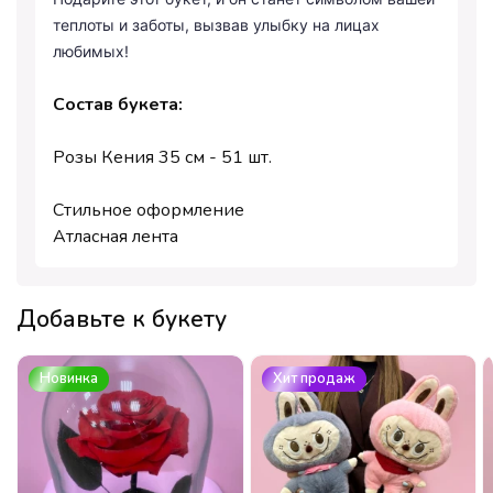
теплоты и заботы, вызвав улыбку на лицах
любимых!
Состав букета:
Розы Кения 35 см - 51 шт.
Стильное оформление
Атласная лента
Добавьте к букету
Новинка
Хит продаж