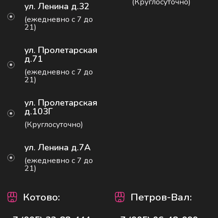
(Круглосуточно)
ул. Ленина д.32
(ежедневно с 7 до
21)
ул. Пролетарская
д.71
(ежедневно с 7 до
21)
ул. Пролетарская
д.103Г
(Круглосуточно)
ул. Ленина д.7А
(ежедневно с 7 до
21)
Котово
:
Петров-Вал: